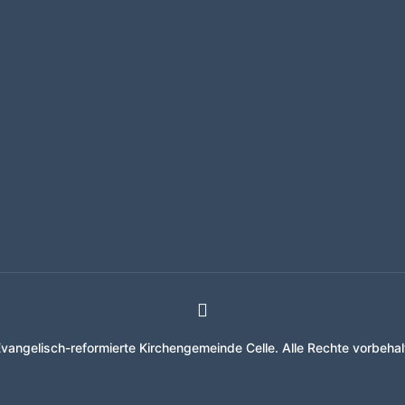
vangelisch-reformierte Kirchengemeinde Celle. Alle Rechte vorbehal