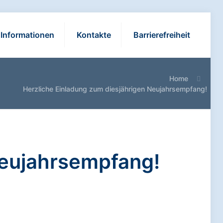
Informationen
Kontakte
Barrierefreiheit
Home
Herzliche Einladung zum diesjährigen Neujahrsempfang!
Neujahrsempfang!