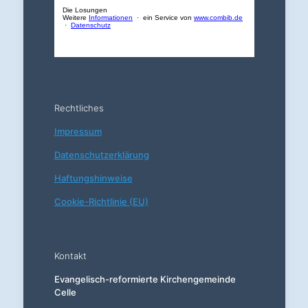
Rechtliches
Impressum
Datenschutzerklärung
Haftungshinweise
Cookie-Richtlinie (EU)
Kontakt
Evangelisch-reformierte Kirchengemeinde
Celle