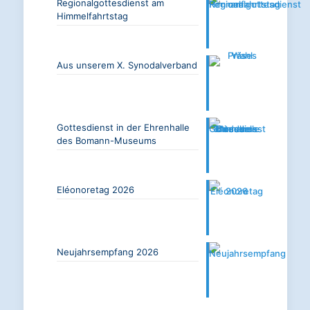
Regionalgottesdienst am
Himmelfahrtstag
Aus unserem X. Synodalverband
Gottesdienst in der Ehrenhalle
des Bomann-Museums
Eléonoretag 2026
Neujahrsempfang 2026