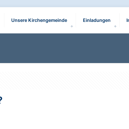
Unsere Kirchengemeinde
Einladungen
I
?