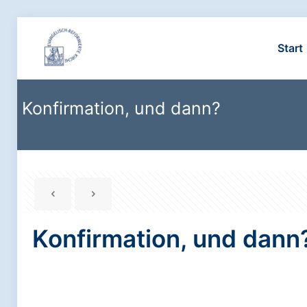
Start
Konfirmation, und dann?
Konfirmation, und dann