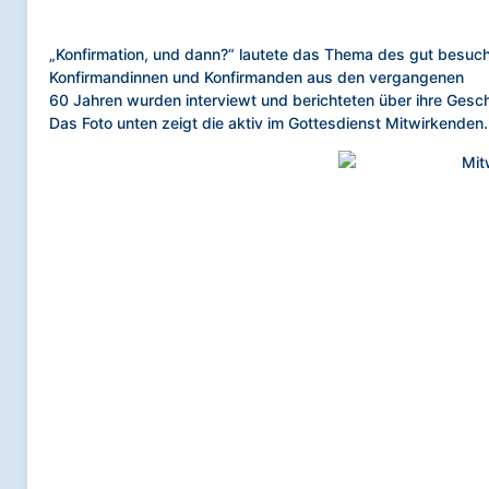
„Konfirmation, und dann?“ lautete das Thema des gut besu
Konfirmandinnen und Konfirmanden aus den vergangenen
60 Jahren wurden interviewt und berichteten über ihre Geschi
Das Foto unten zeigt die aktiv im Gottesdienst Mitwirkenden.