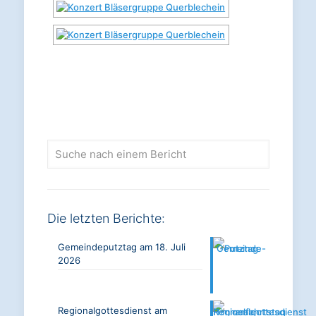
Suche
nach
einem
Bericht
Die letzten Berichte:
Gemeindeputztag am 18. Juli
2026
Regionalgottesdienst am