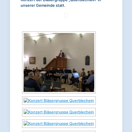
unserer Gemeinde statt.