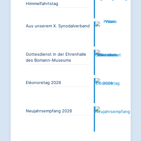
Himmelfahrtstag
Aus unserem X. Synodalverband
Gottesdienst in der Ehrenhalle
des Bomann-Museums
Eléonoretag 2026
Neujahrsempfang 2026