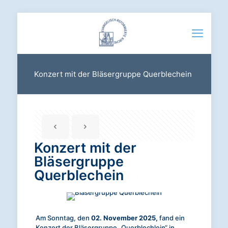
Konzert mit der Bläsergruppe Querblechein
Konzert mit der
Bläsergruppe
Querblechein
Am Sonntag, den
02. November 2025,
fand ein
Konzert der Bläsergruppe „Querblechlein“ in