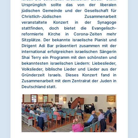
Ursprünglich sollte das von der liberalen
jüdischen Gemeinde und der Gesellschaft für
Christlich-Jüdischen Zusammenarbeit
veranstaltete Konzert in der Synagoge
stattfinden, doch bietet die Evangelisch-
reformierte Kirche in Corona-Zeiten mehr
Sitzplätze. Der bekannte israelische Pianist und
Dirigent Adi Bar präsentiert zusammen mit der
international erfolgreichen israelischen Sängerin
Shai Terry ein Programm mit den schönsten und
bekanntesten israelischen Liedern: Liebeslieder,
Volkslieder, biblische Lieder und Lieder aus der
Gründerzeit Israels. Dieses Konzert fand in
Zusammenarbeit mit dem Zentralrat der Juden in
Deutschland statt.