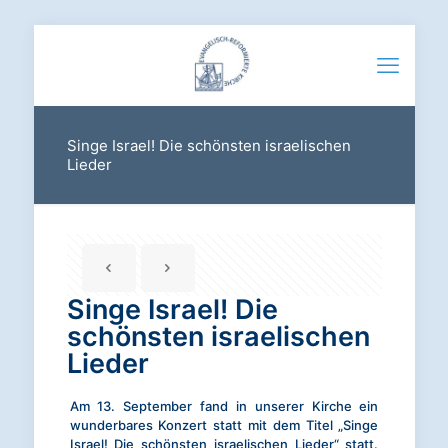
Singe Israel! Die schönsten israelischen
Lieder
Singe Israel! Die
schönsten israelischen
Lieder
Am 13. September fand in unserer Kirche ein
wunderbares Konzert statt mit dem Titel „Singe
Israel! Die schönsten israelischen Lieder“ statt.