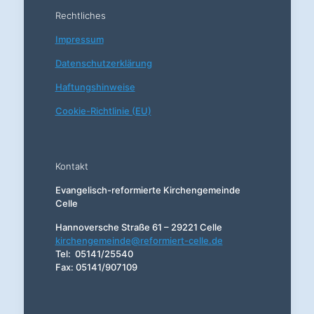
Rechtliches
Impressum
Datenschutzerklärung
Haftungshinweise
Cookie-Richtlinie (EU)
Kontakt
Evangelisch-reformierte Kirchengemeinde
Celle
Hannoversche Straße 61 – 29221 Celle
kirchengemeinde@reformiert-celle.de
Tel: 05141/25540
Fax: 05141/907109