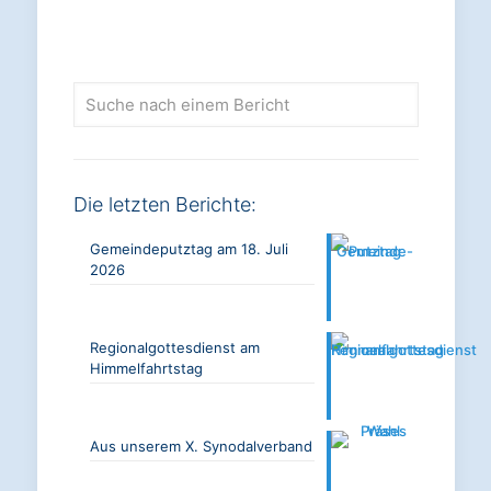
Suche
nach
einem
Bericht
Die letzten Berichte:
Gemeindeputztag am 18. Juli
2026
Regionalgottesdienst am
Himmelfahrtstag
Aus unserem X. Synodalverband