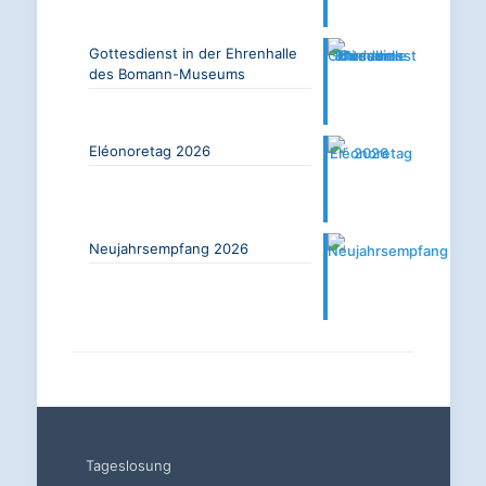
Gottesdienst in der Ehrenhalle
des Bomann-Museums
Eléonoretag 2026
Neujahrsempfang 2026
Tageslosung