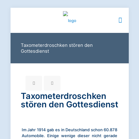
Taxometerdroschken stören den
Gottesdienst
Taxometerdroschken
stören den Gottesdienst
Im Jahr 1914 gab es in Deutschland schon 60.878
Automobile. Einige wenige dieser nicht gerade