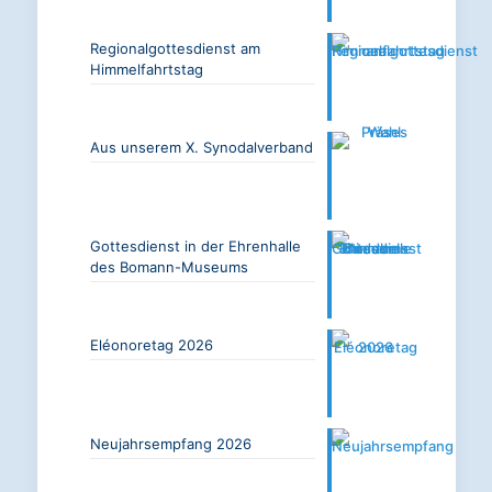
Regionalgottesdienst am
Himmelfahrtstag
Aus unserem X. Synodalverband
Gottesdienst in der Ehrenhalle
des Bomann-Museums
Eléonoretag 2026
Neujahrsempfang 2026