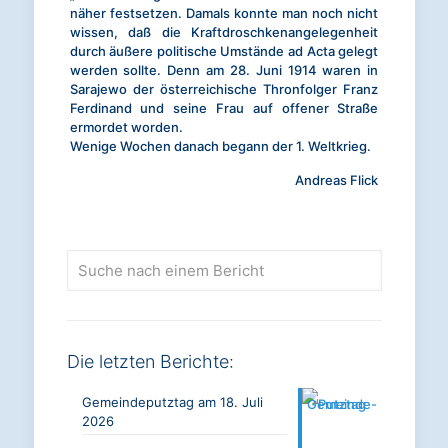
näher festsetzen. Damals konnte man noch nicht
wissen, daß die Kraftdroschkenangelegenheit
durch äußere politische Umstände ad Acta gelegt
werden sollte. Denn am 28. Juni 1914 waren in
Sarajewo der österreichische Thronfolger Franz
Ferdinand und seine Frau auf offener Straße
ermordet worden.
Wenige Wochen danach begann der 1. Weltkrieg.
Andreas Flick
Suche
nach
einem
Bericht
Die letzten Berichte:
Gemeindeputztag am 18. Juli
2026